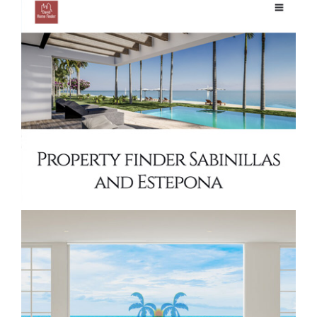
Property Finder Estepona Real Estate
website